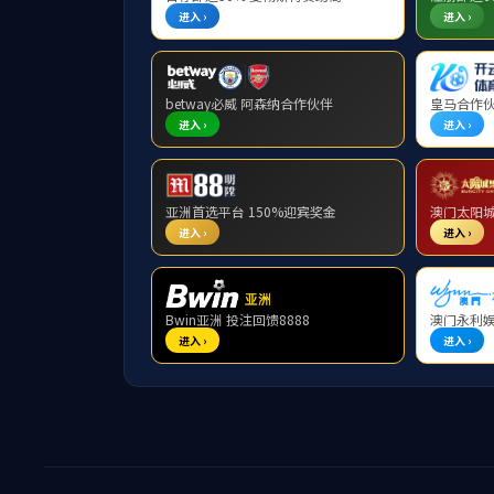
以赛促学排隐患，以学促干保平安——工程公司举办第
四届“安康杯”安全生产知识竞赛
2025-06-27
筑牢防线查隐患 争做安全“前哨兵”——工程公司召开第2
4个全国“安全生产月”活动动员会
2025-05-30