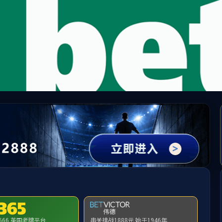
38cn太阳集团(股份)有限
首页
关于我们
新闻中心
工程案例
招标采购
NEWS CENTER
工程建设
廉政建设
工会活动
安全